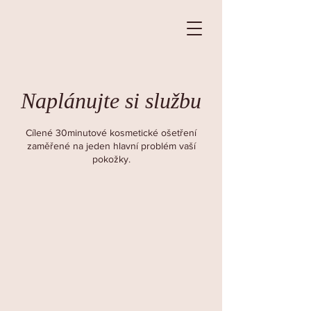
Naplánujte si službu
Cílené 30minutové kosmetické ošetření
zaměřené na jeden hlavní problém vaší
pokožky.