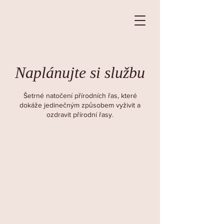
Naplánujte si službu
Šetrné natočení přírodních řas, které
dokáže jedinečným způsobem vyživit a
ozdravit přírodní řasy.